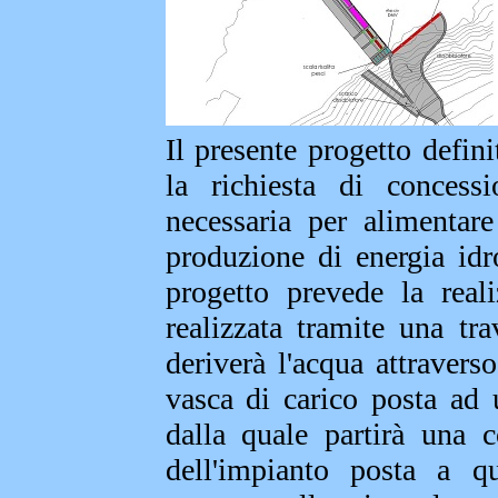
Il presente progetto defini
la richiesta di concess
necessaria per alimentar
produzione di energia idr
progetto prevede la real
realizzata tramite una tr
deriverà l'acqua attraver
vasca di carico posta ad 
dalla quale partirà una c
dell'impianto posta a q