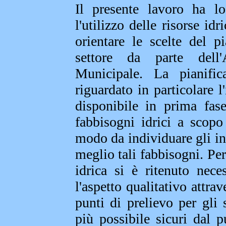
Il presente lavoro ha lo
l'utilizzo delle risorse i
orientare le scelte del p
settore da parte dell'
Municipale. La pianific
riguardato in particolare l
disponibile in prima fas
fabbisogni idrici a scopo 
modo da individuare gli int
meglio tali fabbisogni. Per
idrica si è ritenuto nece
l'aspetto qualitativo attra
punti di prelievo per gli 
più possibile sicuri dal p