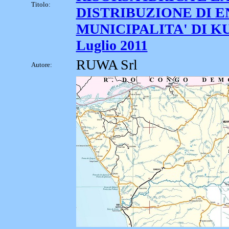
Titolo:
DISTRIBUZIONE DI 
MUNICIPALITA' DI KU
Luglio 2011
RUWA Srl
Autore: